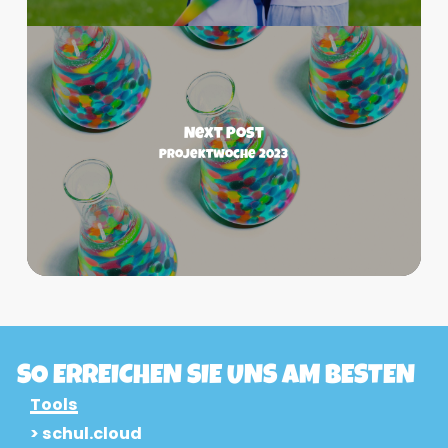
Next Post
Projektwoche 2023
SO ERREICHEN SIE UNS AM BESTEN
Tools
> schul.cloud