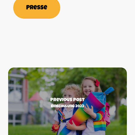
Presse
Previous Post
Einschulung 2023