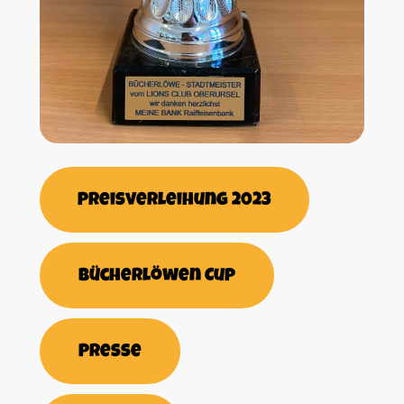
Preisverleihung 2023
Bücherlöwen Cup
Presse