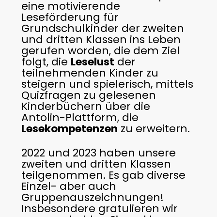
eine motivierende
Leseförderung für
Grundschulkinder der zweiten
und dritten Klassen ins Leben
gerufen worden, die dem Ziel
folgt, die
Leselust
der
teilnehmenden Kinder zu
steigern und spielerisch, mittels
Quizfragen zu gelesenen
Kinderbüchern über die
Antolin-Plattform, die
Lesekompetenzen
zu erweitern.
2022 und 2023 haben unsere
zweiten und dritten Klassen
teilgenommen. Es gab diverse
Einzel- aber auch
Gruppenauszeichnungen!
Insbesondere gratulieren wir