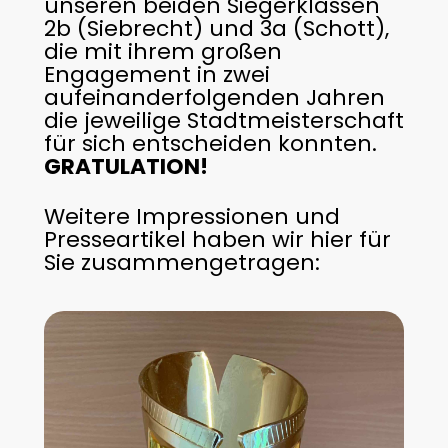
unseren beiden Siegerklassen
2b (Siebrecht) und 3a (Schott),
die mit ihrem großen
Engagement in zwei
aufeinanderfolgenden Jahren
die jeweilige Stadtmeisterschaft
für sich entscheiden konnten.
GRATULATION!
Weitere Impressionen und
Presseartikel haben wir hier für
Sie zusammengetragen: