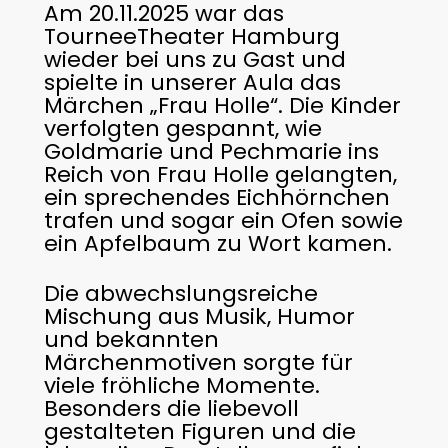
Am 20.11.2025 war das
TourneeTheater Hamburg
wieder bei uns zu Gast und
spielte in unserer Aula das
Märchen „Frau Holle“. Die Kinder
verfolgten gespannt, wie
Goldmarie und Pechmarie ins
Reich von Frau Holle gelangten,
ein sprechendes Eichhörnchen
trafen und sogar ein Ofen sowie
ein Apfelbaum zu Wort kamen.
Die abwechslungsreiche
Mischung aus Musik, Humor
und bekannten
Märchenmotiven sorgte für
viele fröhliche Momente.
Besonders die liebevoll
gestalteten Figuren und die