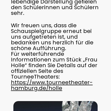
lebendige Darstellung gefielen
den Schülerinnen und Schülern
sehr.
Wir freuen uns, dass die
Schauspielgruppe erneut bei
uns aufgetreten ist, und
bedanken uns herzlich für die
schöne Aufführung.
Für weiterführende
Informationen zum Stück „Frau
Holle“ finden Sie Details auf der
offiziellen Seite des
TourneeTheaters:
https://www.tourneetheater-
hamburg.de/holle