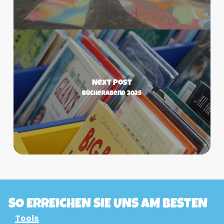
Next Post
Bücherabend 2025
SO ERREICHEN SIE UNS AM BESTEN
Tools