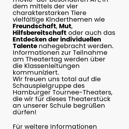
dem mittels der vier
charakterstarken Tiere
vielfältige Kinderthemen wie
Freundschaft
,
Mut
,
Hilfsbereitschaft
oder auch das
Entdecken der individuellen
Talente
nahegebracht werden.
Informationen zur Teilnahme
am Theatertag werden über
die Klassenleitungen
kommuniziert.
Wir freuen uns total auf die
Schauspielgruppe des
Hamburger Tournee-Theaters,
die wir für dieses Theaterstück
an unserer Schule begrüßen
dürfen!
Für weitere Informationen